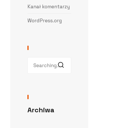
Kanał komentarzy
WordPress.org
Archiwa