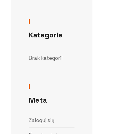
Kategorie
Brak kategorii
Meta
Zaloguj się