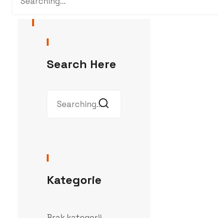
Search Here
Kategorie
Brak kategorii