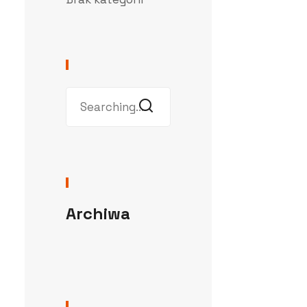
Archiwa