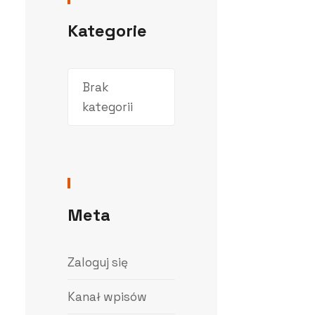
Kategorie
Brak
kategorii
Meta
Zaloguj się
Kanał wpisów