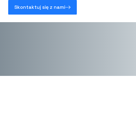
Skontaktuj się z nami