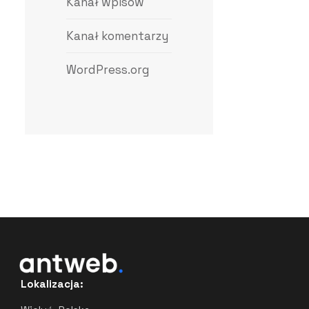
Kanał wpisów
Kanał komentarzy
WordPress.org
Lokalizacja: