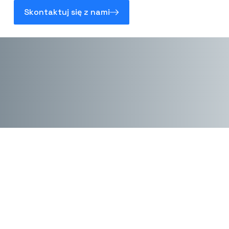
Skontaktuj się z nami