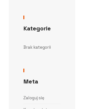
Kategorie
Brak kategorii
Meta
Zaloguj się