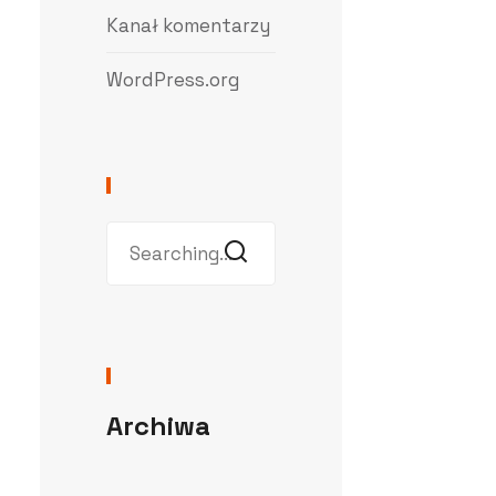
Kanał komentarzy
WordPress.org
Archiwa