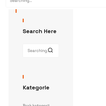
Search Here
Kategorie
Brak kategorii