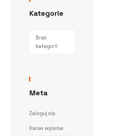
Kategorie
Brak
kategorii
Meta
Zaloguj się
Kanał wpisów