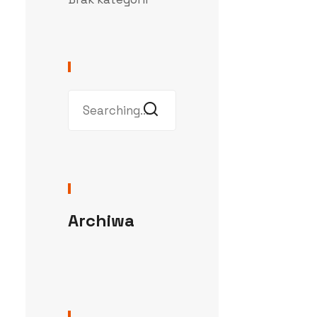
Archiwa