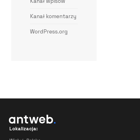
Kanał wpisów
Kanał komentarzy
WordPress.org
Lokalizacja: